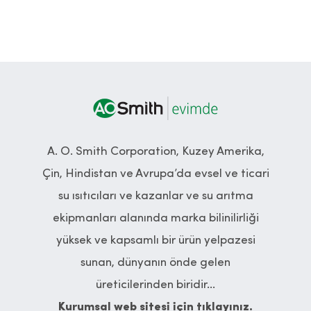
A. O. Smith Corporation, Kuzey Amerika,
Çin, Hindistan ve Avrupa’da evsel ve ticari
su ısıtıcıları ve kazanlar ve su arıtma
ekipmanları alanında marka bilinilirliği
yüksek ve kapsamlı bir ürün yelpazesi
sunan, dünyanın önde gelen
üreticilerinden biridir...
Kurumsal web sitesi için tıklayınız.