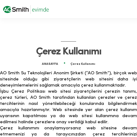
Çerez Kullanımı
ANASAYFA
Çerez Kullanımı
AO Smith Su Teknolojileri Anonim Şirketi (“AO Smith”), birçok web
sitesinde olduğu gibi ziyaretçilerin web sitesini daha iyi
deneyimlemelerini sağlamak amacıyla çerez kullanmaktadır.
İşbu Çerez Politikası web sitesi ziyaretçilerini çerezin tanımı,
çerez türleri, AO Smith tarafından kullanılan çerezler ve çerez
tercihlerinin nasıl yönetilebileceği konularında bilgilendirmek
amacıyla hazırlanmıştır. Web sitesinde yer alan çerez kullanım
uyarısının kapatılması ya da web sitesi kullanımına devam
edilmesi halinde çerezlere onay verildiği kabul edilir.
Çerez kullanımını onaylamıyorsanız web sitesine devam
etmemenizi ya da tarayıcınızdan çerez tercihlerinizi