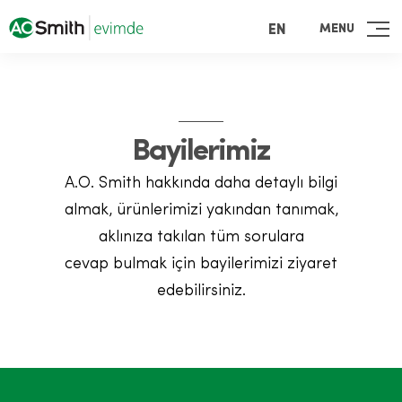
MENU
EN
Bayilerimiz
A.O. Smith hakkında daha detaylı bilgi
almak, ürünlerimizi yakından tanımak,
aklınıza takılan tüm sorulara
cevap bulmak için bayilerimizi ziyaret
edebilirsiniz.