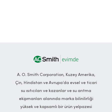
A. O. Smith Corporation, Kuzey Amerika,
Çin, Hindistan ve Avrupa’da evsel ve ticari
su ısıtıcıları ve kazanlar ve su arıtma
ekipmanları alanında marka bilinilirliği
yüksek ve kapsamlı bir ürün yelpazesi