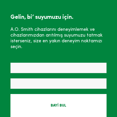
Gelin, bi’ suyumuzu için.
A.O. Smith cihazlarını deneyimlemek ve
cihazlarımızdan arıtılmış suyumuzu tatmak
isterseniz, size en yakın deneyim noktamızı
seçin.
BAYİ BUL