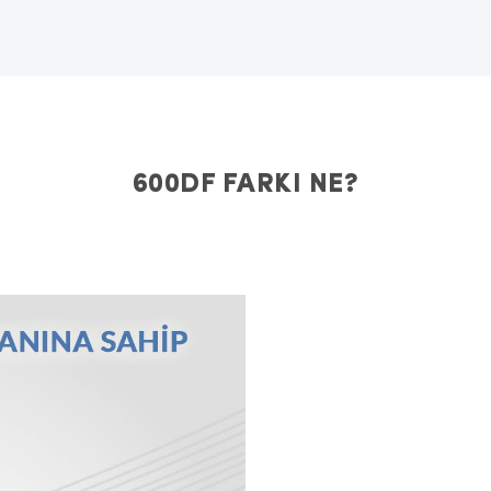
600DF FARKI NE?