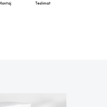
Montaj
Teslimat