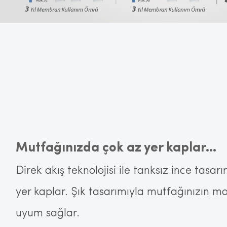
Mutfağınızda çok az yer kaplar...
Direk akış teknolojisi ile tanksız ince tasa
yer kaplar. Şık tasarımıyla mutfağınızın 
uyum sağlar.