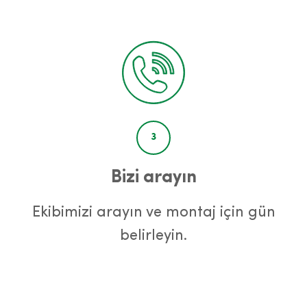
3
Bizi arayın
Ekibimizi arayın ve montaj için gün
belirleyin.