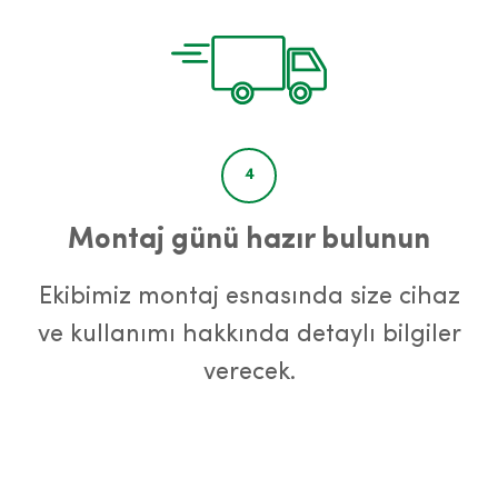
4
Montaj günü hazır bulunun
Ekibimiz montaj esnasında size cihaz
ve kullanımı hakkında detaylı bilgiler
verecek.