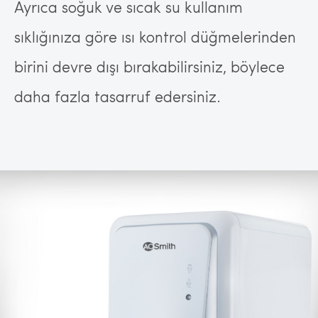
Ayrıca soğuk ve sıcak su kullanım
sıklığınıza göre ısı kontrol düğmelerinden
birini devre dışı bırakabilirsiniz, böylece
daha fazla tasarruf edersiniz.