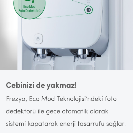
Cebinizi de yakmaz!
Frezya, Eco Mod Teknolojisi’ndeki foto
dedektörü ile gece otomatik olarak
sistemi kapatarak enerji tasarrufu sağlar.