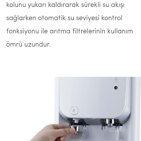
kolunu yukarı kaldırarak sürekli su akışı
sağlarken otomatik su seviyesi kontrol
fonksiyonu ile arıtma filtrelerinin kullanım
ömrü uzundur.