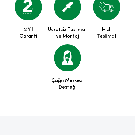
2 Yıl
Ücretsiz Teslimat
Hızlı
Garanti
ve Montaj
Teslimat
Çağrı Merkezi
Desteği