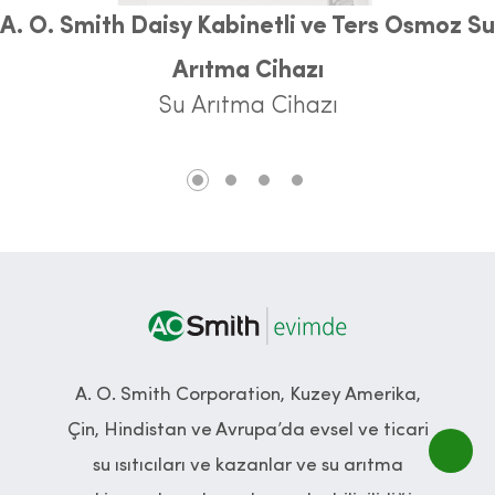
A. O. Smith Daisy Kabinetli ve Ters Osmoz Su
Arıtma Cihazı
Su Arıtma Cihazı
A. O. Smith Corporation, Kuzey Amerika,
Çin, Hindistan ve Avrupa’da evsel ve ticari
su ısıtıcıları ve kazanlar ve su arıtma