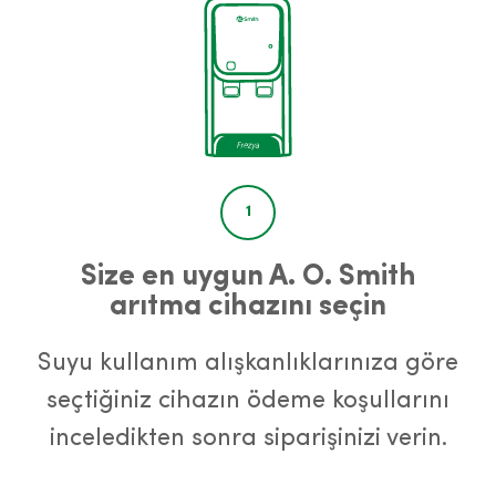
1
Size en uygun A. O. Smith
arıtma cihazını seçin
Suyu kullanım alışkanlıklarınıza göre
seçtiğiniz cihazın ödeme koşullarını
inceledikten sonra siparişinizi verin.