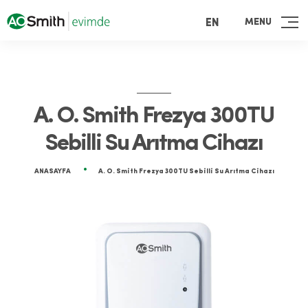
MENU
EN
A. O. Smith Frezya 300TU
Sebilli Su Arıtma Cihazı
ANASAYFA
A. O. Smith Frezya 300TU Sebilli Su Arıtma Cihazı