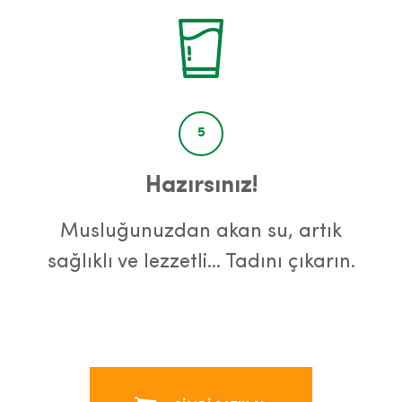
5
Hazırsınız!
Musluğunuzdan akan su, artık
sağlıklı ve lezzetli… Tadını çıkarın.