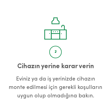
2
Cihazın yerine karar verin
Eviniz ya da iş yerinizde cihazın
monte edilmesi için gerekli koşulların
uygun olup olmadığına bakın.