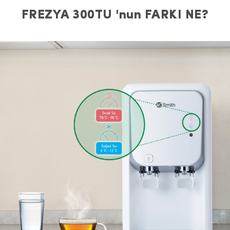
FREZYA 300TU 'nun FARKI NE?