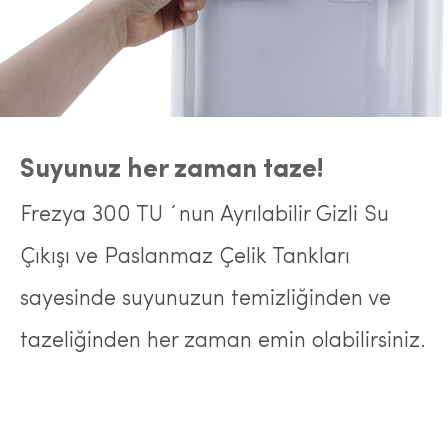
Suyunuz her zaman taze!
Frezya 300 TU ´nun Ayrılabilir Gizli Su
Çıkışı ve Paslanmaz Çelik Tankları
sayesinde suyunuzun temizliğinden ve
tazeliğinden her zaman emin olabilirsiniz.