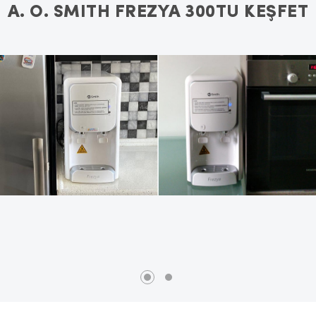
A. O. SMITH FREZYA 300TU KEŞFET