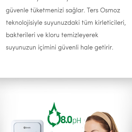
güvenle tüketmenizi sağlar. Ters Osmoz
teknolojisiyle suyunuzdaki tüm kirleticileri,
bakterileri ve kloru temizleyerek
suyunuzun içimini güvenli hale getirir.