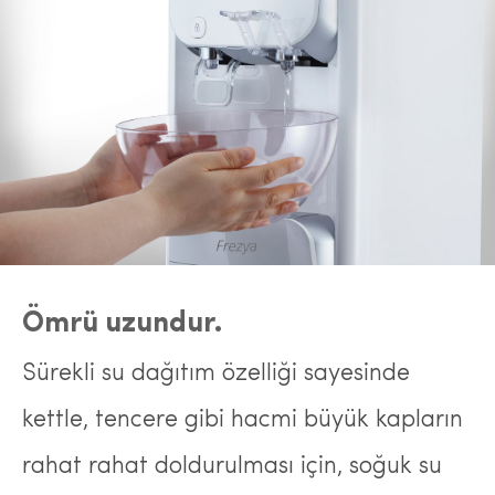
Ömrü uzundur.
Sürekli su dağıtım özelliği sayesinde
kettle, tencere gibi hacmi büyük kapların
rahat rahat doldurulması için, soğuk su