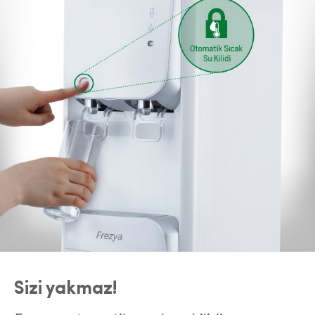
Sizi yakmaz!