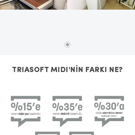
TRIASOFT MIDI'NİN FARKI NE?