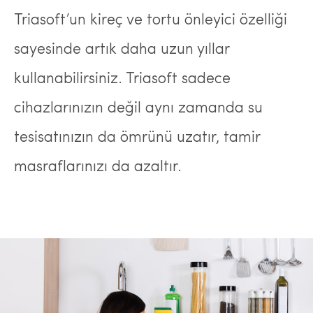
Triasoft’un kireç ve tortu önleyici özelliği
sayesinde artık daha uzun yıllar
kullanabilirsiniz. Triasoft sadece
cihazlarınızın değil aynı zamanda su
tesisatınızın da ömrünü uzatır, tamir
masraflarınızı da azaltır.