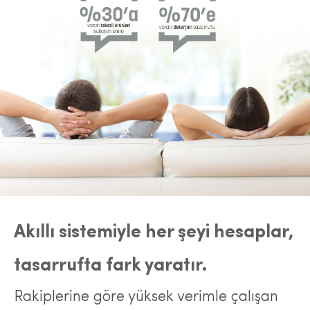
Akıllı sistemiyle her şeyi hesaplar,
tasarrufta fark yaratır.
Rakiplerine göre yüksek verimle çalışan