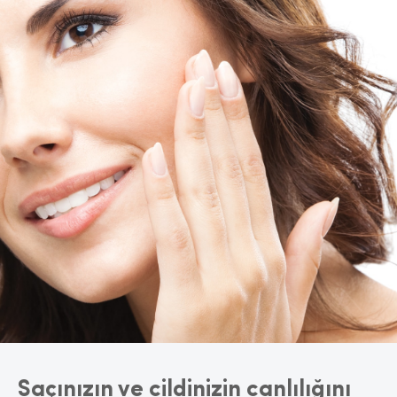
Saçınızın ve cildinizin canlılığını