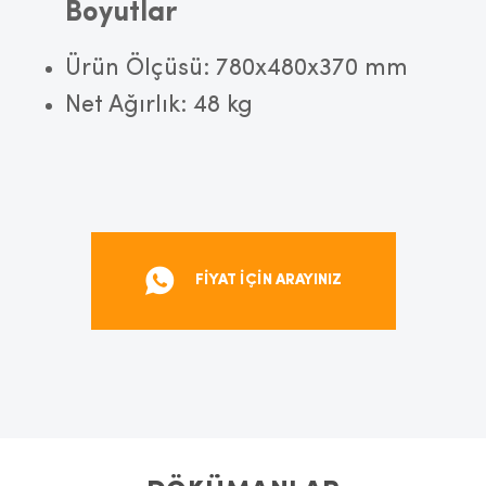
Boyutlar
Ürün Ölçüsü: 780x480x370 mm
Net Ağırlık: 48 kg
FİYAT İÇİN ARAYINIZ