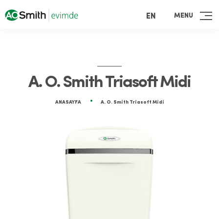
MENU
EN
A. O. Smith Triasoft Midi
ANASAYFA
A. O. Smith Triasoft Midi