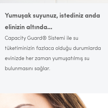
Yumuşak suyunuz, istediniz anda
elinizin altında…
Capacity Guard® Sistemi ile su
tüketiminizin fazlaca olduğu durumlarda
evinizde her zaman yumuşatılmış su
bulunmasını sağlar.