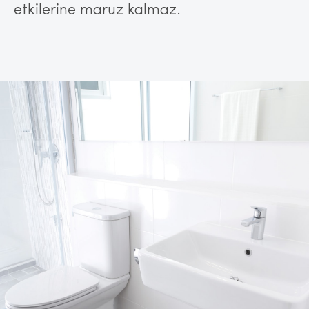
etkilerine maruz kalmaz.