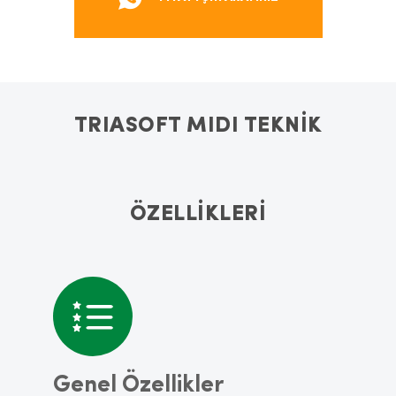
TRIASOFT MIDI TEKNİK
ÖZELLİKLERİ
Genel Özellikler