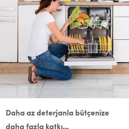
Daha az deterjanla bütçenize
daha fazla katkı…