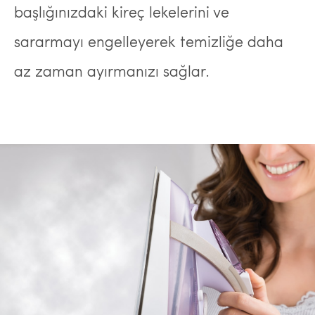
başlığınızdaki kireç lekelerini ve
sararmayı engelleyerek temizliğe daha
az zaman ayırmanızı sağlar.