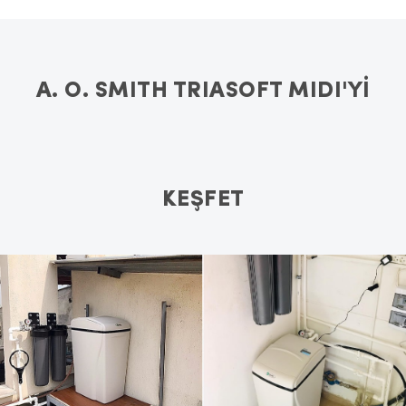
A. O. SMITH TRIASOFT MIDI'Yİ
KEŞFET