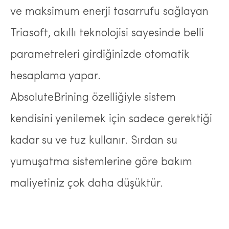
ve maksimum enerji tasarrufu sağlayan
Triasoft, akıllı teknolojisi sayesinde belli
parametreleri girdiğinizde otomatik
hesaplama yapar.
AbsoluteBrining özelliğiyle sistem
kendisini yenilemek için sadece gerektiği
kadar su ve tuz kullanır. Sırdan su
yumuşatma sistemlerine göre bakım
maliyetiniz çok daha düşüktür.