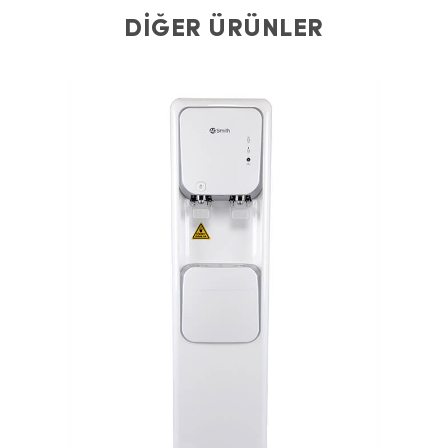
DİĞER ÜRÜNLER