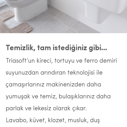
Temizlik, tam istediğiniz gibi…
Triasoft’un kireci, tortuyu ve ferro demiri
suyunuzdan arındıran teknolojisi ile
çamaşırlarınız makinenizden daha
yumuşak ve temiz, bulaşıklarınız daha
parlak ve lekesiz olarak çıkar.
Lavabo, küvet, klozet, musluk, duş