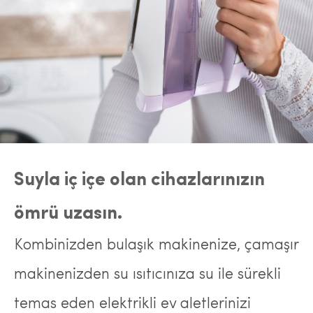
Suyla iç içe olan cihazlarınızın
ömrü uzasın.
Kombinizden bulaşık makinenize, çamaşır
makinenizden su ısıtıcınıza su ile sürekli
temas eden elektrikli ev aletlerinizi