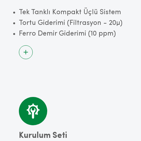
Tek Tanklı Kompakt Üçlü Sistem
Tortu Giderimi (Filtrasyon - 20µ)
Ferro Demir Giderimi (10 ppm)
Kurulum Seti