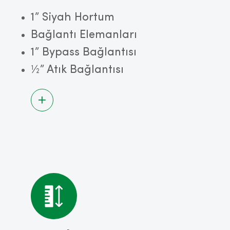
1” Siyah Hortum
Bağlantı Elemanları
1” Bypass Bağlantısı
½” Atık Bağlantısı