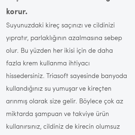
korur.
Suyunuzdaki kireç saçınızı ve cildinizi
yıpratır, parlaklığının azalmasına sebep
olur. Bu yüzden her ikisi için de daha
fazla krem kullanma ihtiyacı
hissedersiniz. Triasoft sayesinde banyoda
kullandığınız su yumuşar ve kireçten
arınmış olarak size gelir. Böylece çok az
miktarda şampuan ve takviye ürün
kullanırsınız, cildiniz de kirecin olumsuz