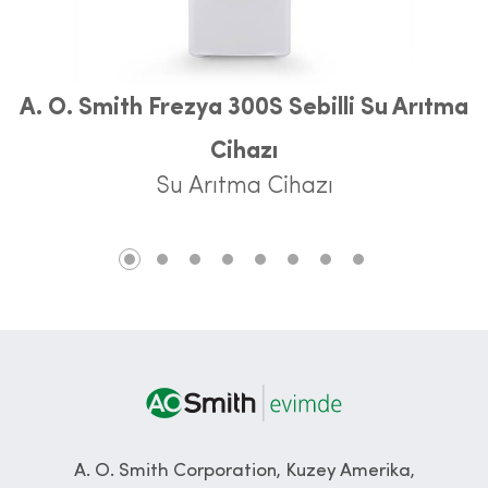
A. O. Smith Frezya 300S Sebilli Su Arıtma
Cihazı
Su Arıtma Cihazı
A. O. Smith Corporation, Kuzey Amerika,