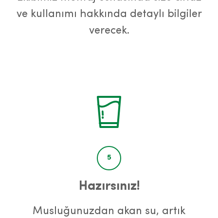
ve kullanımı hakkında detaylı bilgiler
verecek.
5
Hazırsınız!
Musluğunuzdan akan su, artık