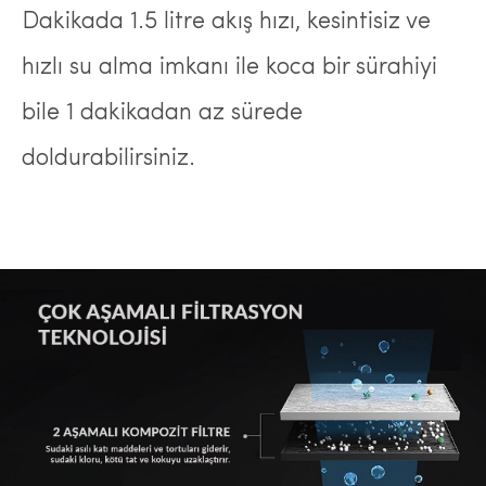
Dakikada 1.5 litre akış hızı, kesintisiz ve
hızlı su alma imkanı ile koca bir sürahiyi
bile 1 dakikadan az sürede
doldurabilirsiniz.