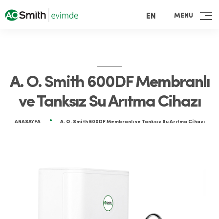
MENU
EN
A. O. Smith 600DF Membranlı
ve Tanksız Su Arıtma Cihazı
ANASAYFA
A. O. Smith 600DF Membranlı ve Tanksız Su Arıtma Cihazı