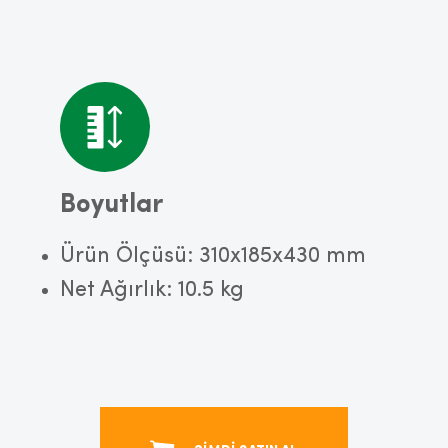
Boyutlar
Ürün Ölçüsü: 310x185x430 mm
Net Ağırlık: 10.5 kg