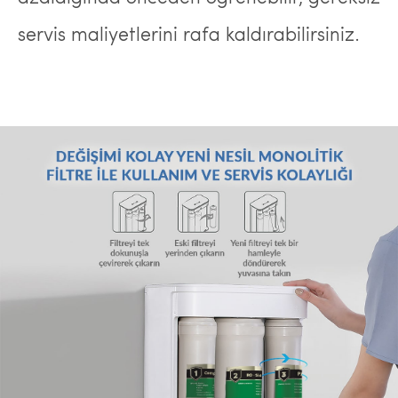
servis maliyetlerini rafa kaldırabilirsiniz.