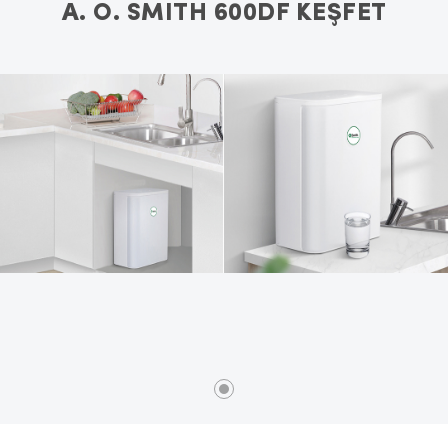
A. O. SMITH 600DF KEŞFET