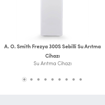
A. O. Smith Frezya 300S Sebilli Su Arıtma
Cihazı
Su Arıtma Cihazı