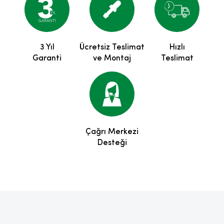
3 Yıl
Ücretsiz Teslimat
Hızlı
Garanti
ve Montaj
Teslimat
Çağrı Merkezi
Desteği