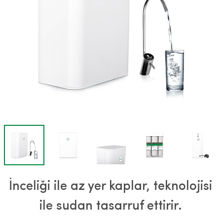
İnceliği ile az yer kaplar, teknolojisi
ile sudan tasarruf ettirir.