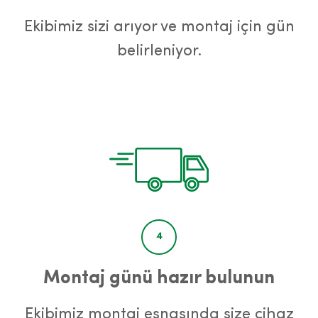
Ekibimiz sizi arıyor ve montaj için gün
belirleniyor.
4
Montaj günü hazır bulunun
Ekibimiz montaj esnasında size cihaz