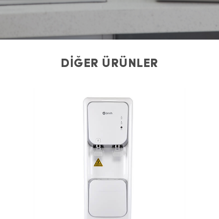
DİĞER ÜRÜNLER