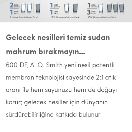
Gelecek nesilleri temiz sudan
mahrum bırakmayın...
600 DF, A. O. Smith yeni nesil patentli
membran teknolojisi sayesinde 2:1 atık
oranı ile hem suyunuzu hem de doğayı
korur; gelecek nesiller için dünyanın
sürdürebilirliğine katkıda bulunur.