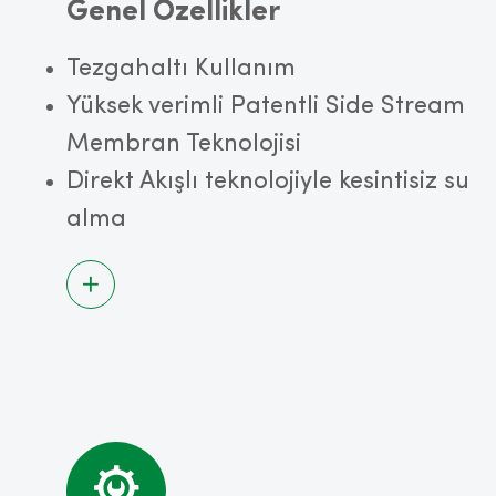
Genel Özellikler
Tezgahaltı Kullanım
Yüksek verimli Patentli Side Stream
Membran Teknolojisi
Direkt Akışlı teknolojiyle kesintisiz su
alma