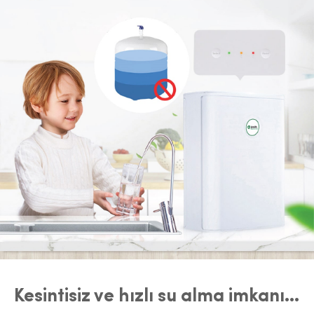
Kesintisiz ve hızlı su alma imkanı...