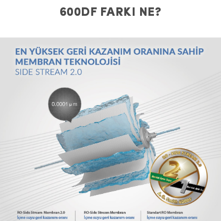
600DF FARKI NE?