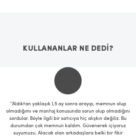
KULLANANLAR NE DEDİ?
‘’Aldıktan yaklaşık 1,5 ay sonra arayıp, memnun olup
olmadığımı ve montaj konusunda sorun olup olmadığını
sordular. Böyle ilgili bir satıcıya hiç alışkın değiliz. Bu
durumdan çok memnun kaldım. Güvenerek içiyoruz
suyumuzu. Alacak olan arkadaşlara belki bir fikir