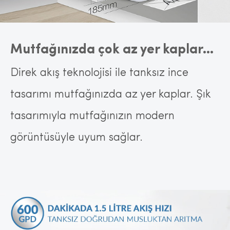
Mutfağınızda çok az yer kaplar...
Direk akış teknolojisi ile tanksız ince
tasarımı mutfağınızda az yer kaplar. Şık
tasarımıyla mutfağınızın modern
görüntüsüyle uyum sağlar.