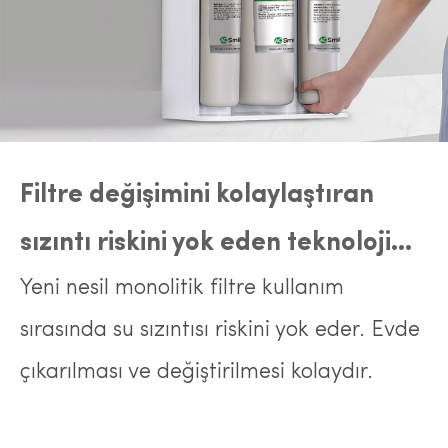
Filtre değişimini kolaylaştıran
sızıntı riskini yok eden teknoloji...
Yeni nesil monolitik filtre kullanım
sırasında su sızıntısı riskini yok eder. Evde
çıkarılması ve değiştirilmesi kolaydır.