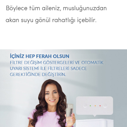
Böylece tüm aileniz, musluğunuzdan
akan suyu gönül rahatlığı içebilir.