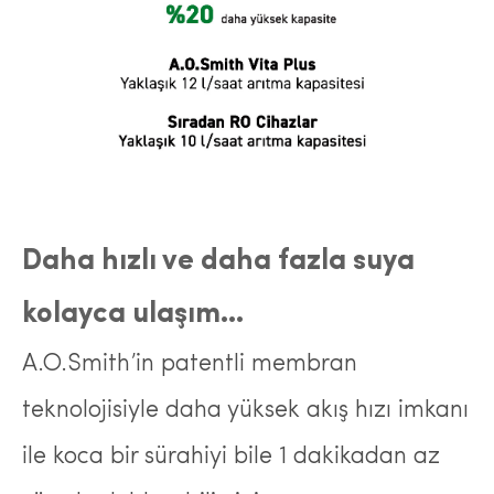
Daha hızlı ve daha fazla suya
kolayca ulaşım…
A.O.Smith’in patentli membran
teknolojisiyle daha yüksek akış hızı imkanı
ile koca bir sürahiyi bile 1 dakikadan az