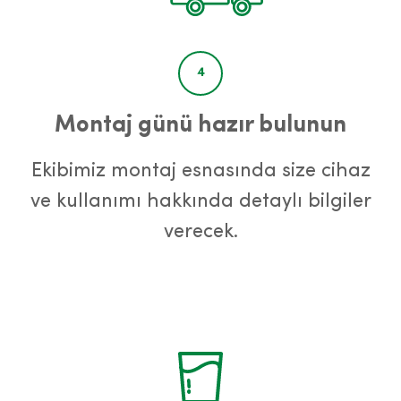
4
Montaj günü hazır bulunun
Ekibimiz montaj esnasında size cihaz
ve kullanımı hakkında detaylı bilgiler
verecek.