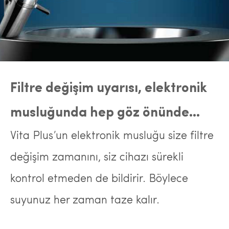
Filtre değişim uyarısı, elektronik
musluğunda hep göz önünde…
Vita Plus’un elektronik musluğu size filtre
değişim zamanını, siz cihazı sürekli
kontrol etmeden de bildirir. Böylece
suyunuz her zaman taze kalır.