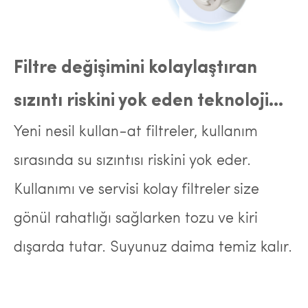
Filtre değişimini kolaylaştıran
sızıntı riskini yok eden teknoloji...
Yeni nesil kullan-at filtreler, kullanım
sırasında su sızıntısı riskini yok eder.
Kullanımı ve servisi kolay filtreler size
gönül rahatlığı sağlarken tozu ve kiri
dışarda tutar. Suyunuz daima temiz kalır.