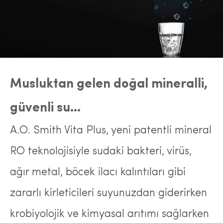
Musluktan gelen doğal mineralli,
güvenli su…
A.O. Smith Vita Plus, yeni patentli mineral
RO teknolojisiyle sudaki bakteri, virüs,
ağır metal, böcek ilacı kalıntıları gibi
zararlı kirleticileri suyunuzdan giderirken
krobiyolojik ve kimyasal arıtımı sağlarken