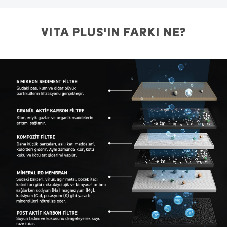
VITA PLUS'IN FARKI NE?