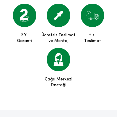
2 Yıl
Ücretsiz Teslimat
Hızlı
Garanti
ve Montaj
Teslimat
Çağrı Merkezi
Desteği