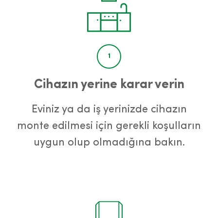
1
Cihazın yerine karar verin
Eviniz ya da iş yerinizde cihazın
monte edilmesi için gerekli koşulların
uygun olup olmadığına bakın.