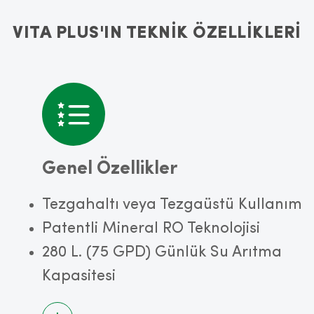
VITA PLUS'IN TEKNİK ÖZELLİKLERİ
Genel Özellikler
Tezgahaltı veya Tezgaüstü Kullanım
Patentli Mineral RO Teknolojisi
280 L. (75 GPD) Günlük Su Arıtma
Kapasitesi