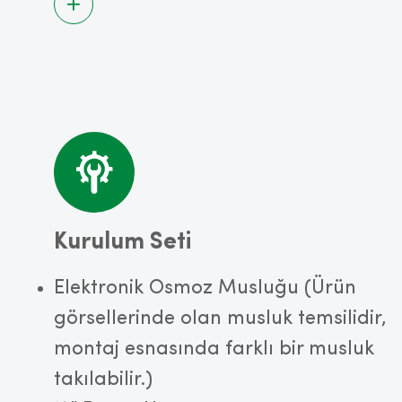
Kurulum Seti
Elektronik Osmoz Musluğu (Ürün
görsellerinde olan musluk temsilidir,
montaj esnasında farklı bir musluk
takılabilir.)