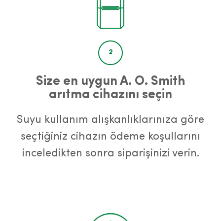
2
Size en uygun A. O. Smith
arıtma cihazını seçin
Suyu kullanım alışkanlıklarınıza göre
seçtiğiniz cihazın ödeme koşullarını
inceledikten sonra siparişinizi verin.