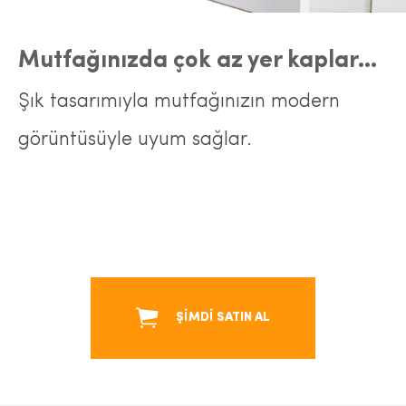
Mutfağınızda çok az yer kaplar...
Şık tasarımıyla mutfağınızın modern
görüntüsüyle uyum sağlar.
ŞİMDİ SATIN AL