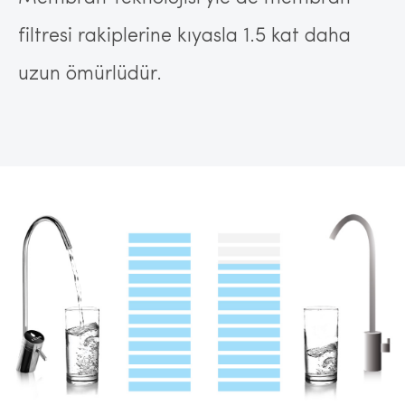
filtresi rakiplerine kıyasla 1.5 kat daha
uzun ömürlüdür.