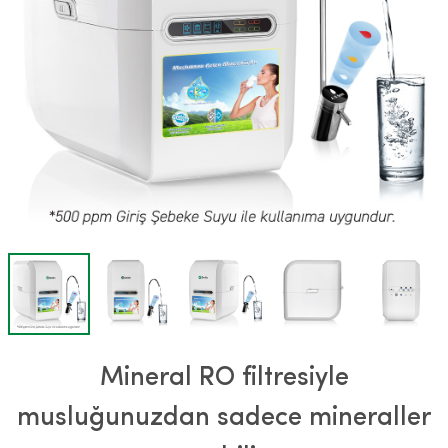
Mineral RO filtresiyle
musluğunuzdan sadece mineraller