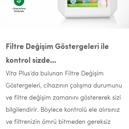
Filtre Değişim Göstergeleri ile
kontrol sizde…
Vita Plus’da bulunan Filtre Değişim
Göstergeleri, cihazının çalışma durumunu
ve filtre değişim zamanını göstererek sizi
bilgilendirir. Böylece kontrolü ele alırsınız
ve filtrenizin ömrü bitmeden gereksiz