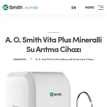
MENU
EN
A. O. Smith Vita Plus Mineralli
Su Arıtma Cihazı
ANASAYFA
A. O. Smith Vita Plus Mineralli Su Arıtma Cihazı