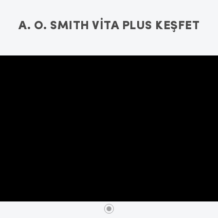
A. O. SMITH VİTA PLUS KEŞFET