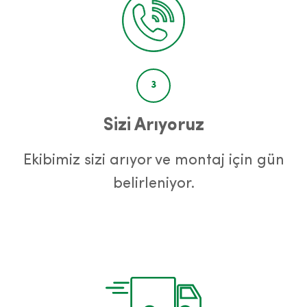
3
Sizi Arıyoruz
Ekibimiz sizi arıyor ve montaj için gün
belirleniyor.