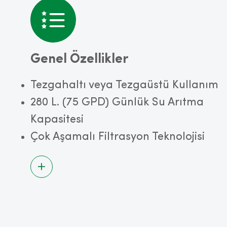
Genel Özellikler
Tezgahaltı veya Tezgaüstü Kullanım
280 L. (75 GPD) Günlük Su Arıtma
Kapasitesi
Çok Aşamalı Filtrasyon Teknolojisi