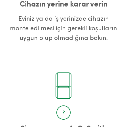
Cihazın yerine karar verin
Eviniz ya da iş yerinizde cihazın
monte edilmesi için gerekli koşulların
uygun olup olmadığına bakın.
2