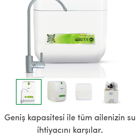
Geniş kapasitesi ile tüm ailenizin su
ihtiyacını karşılar.