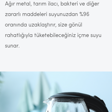
Ağır metal, tarım ilacı, bakteri ve diğer
zararlı maddeleri suyunuzdan %96
oranında uzaklaştırır, size gönül
rahatlığıyla tüketebileceğiniz içme suyu
sunar.