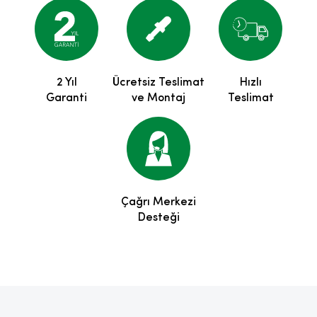
2 Yıl
Ücretsiz Teslimat
Hızlı
Garanti
ve Montaj
Teslimat
Çağrı Merkezi
Desteği