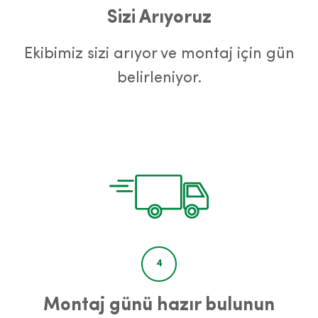
Sizi Arıyoruz
Ekibimiz sizi arıyor ve montaj için gün
belirleniyor.
4
Montaj günü hazır bulunun