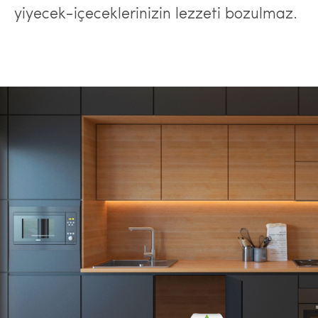
yiyecek-içeceklerinizin lezzeti bozulmaz.