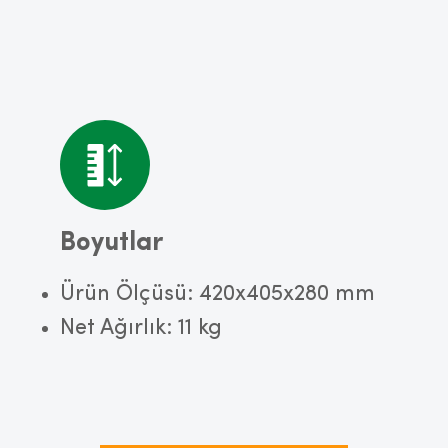
Boyutlar
Ürün Ölçüsü: 420x405x280 mm
Net Ağırlık: 11 kg