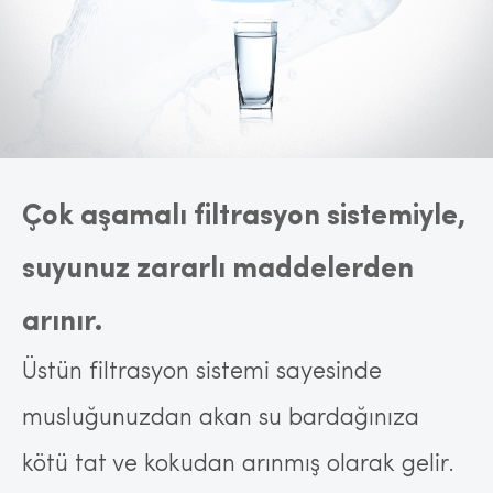
Çok aşamalı filtrasyon sistemiyle,
suyunuz zararlı maddelerden
arınır.
Üstün filtrasyon sistemi sayesinde
musluğunuzdan akan su bardağınıza
kötü tat ve kokudan arınmış olarak gelir.