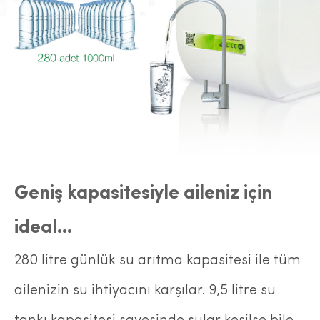
Geniş kapasitesiyle aileniz için
ideal…
280 litre günlük su arıtma kapasitesi ile tüm
ailenizin su ihtiyacını karşılar. 9,5 litre su