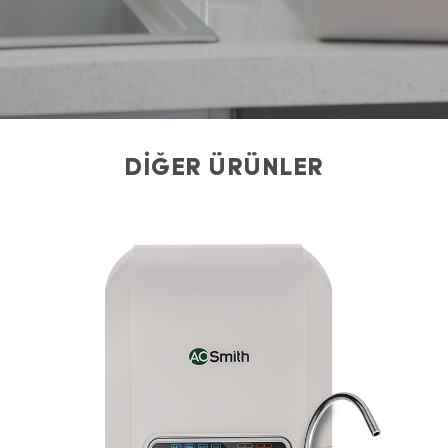
DİĞER ÜRÜNLER