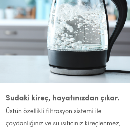
Sudaki kireç, hayatınızdan çıkar.
Üstün özellikli filtrasyon sistemi ile
çaydanlığınız ve su ısıtıcınız kireçlenmez,