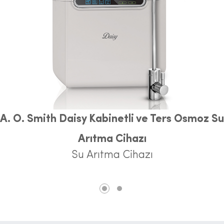
A. O. Smith Daisy Kabinetli ve Ters Osmoz Su
Arıtma Cihazı
Su Arıtma Cihazı