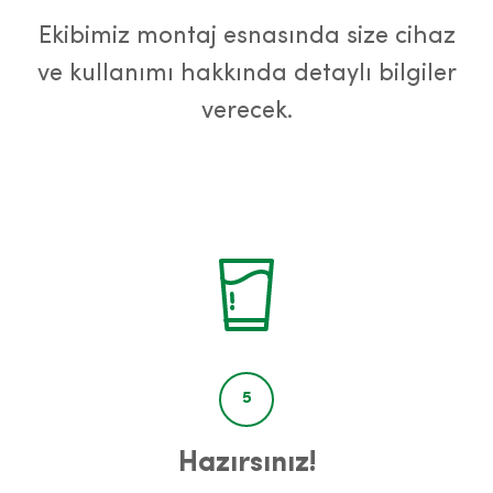
Ekibimiz montaj esnasında size cihaz
ve kullanımı hakkında detaylı bilgiler
verecek.
5
Hazırsınız!