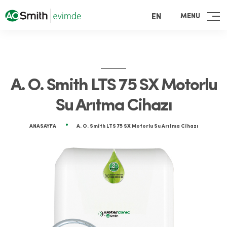
MENU
EN
A. O. Smith LTS 75 SX Motorlu
Su Arıtma Cihazı
ANASAYFA
A. O. Smith LTS 75 SX Motorlu Su Arıtma Cihazı