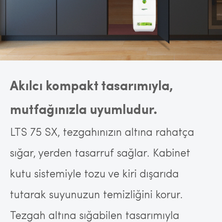
Akılcı kompakt tasarımıyla,
mutfağınızla uyumludur.
LTS 75 SX, tezgahınızın altına rahatça
sığar, yerden tasarruf sağlar. Kabinet
kutu sistemiyle tozu ve kiri dışarıda
tutarak suyunuzun temizliğini korur.
Tezgah altına sığabilen tasarımıyla