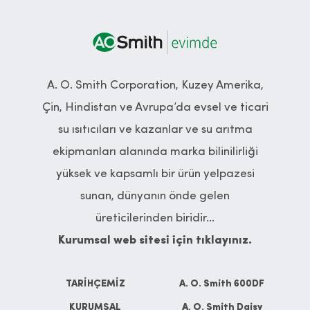
A. O. Smith Corporation, Kuzey Amerika,
Çin, Hindistan ve Avrupa’da evsel ve ticari
su ısıtıcıları ve kazanlar ve su arıtma
ekipmanları alanında marka bilinilirliği
yüksek ve kapsamlı bir ürün yelpazesi
sunan, dünyanın önde gelen
üreticilerinden biridir...
Kurumsal web sitesi için tıklayınız.
TARİHÇEMİZ
A. O. Smith 600DF
KURUMSAL
A. O. Smith Daisy