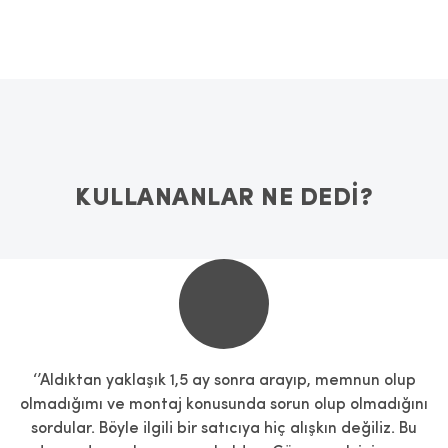
KULLANANLAR NE DEDİ?
‘’Aldıktan yaklaşık 1,5 ay sonra arayıp, memnun olup
olmadığımı ve montaj konusunda sorun olup olmadığını
sordular. Böyle ilgili bir satıcıya hiç alışkın değiliz. Bu