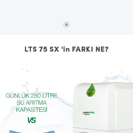
LTS 75 SX 'in FARKI NE?