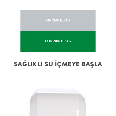
ÖNCEKİ BLOG
SONRAKİ BLOG
SAĞLIKLI SU İÇMEYE BAŞLA