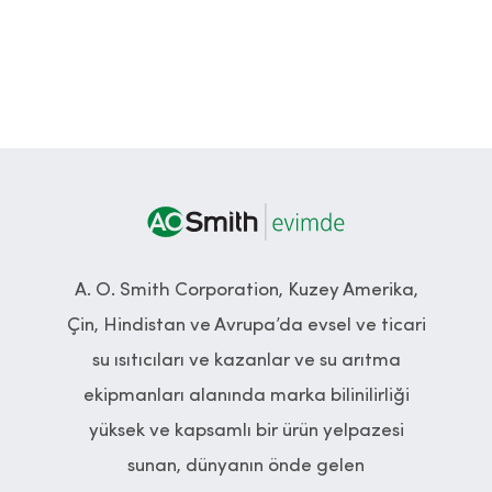
A. O. Smith Corporation, Kuzey Amerika,
Çin, Hindistan ve Avrupa’da evsel ve ticari
su ısıtıcıları ve kazanlar ve su arıtma
ekipmanları alanında marka bilinilirliği
yüksek ve kapsamlı bir ürün yelpazesi
sunan, dünyanın önde gelen