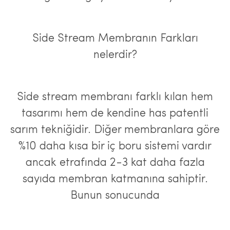
Side Stream Membranın Farkları
nelerdir?
Side stream membranı farklı kılan hem
tasarımı hem de kendine has patentli
sarım tekniğidir. Diğer membranlara göre
%10 daha kısa bir iç boru sistemi vardır
ancak etrafında 2-3 kat daha fazla
sayıda membran katmanına sahiptir.
Bunun sonucunda