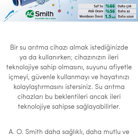
Bir su arıtma cihazı almak istediğinizde
ya da kullanırken; cihazınızın ileri
teknolojiye sahip olmasını, suyunu afiyetle
içmeyi, güvenle kullanmayı ve hayatınızı
kolaylaştırmasını istersiniz. Su arıtma
cihazları bu beklentileri ancak ileri
teknolojiye sahipse sağlayabilirler.
A. O. Smith daha sağlıklı, daha mutlu ve