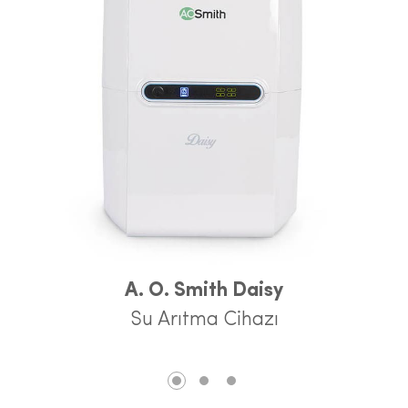
A. O. Smith Daisy
Su Arıtma Cihazı