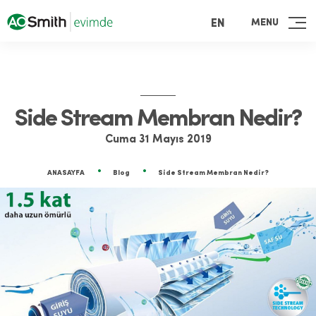
MENU
EN
Side Stream Membran Nedir?
Cuma 31 Mayıs 2019
ANASAYFA
Blog
Side Stream Membran Nedir?