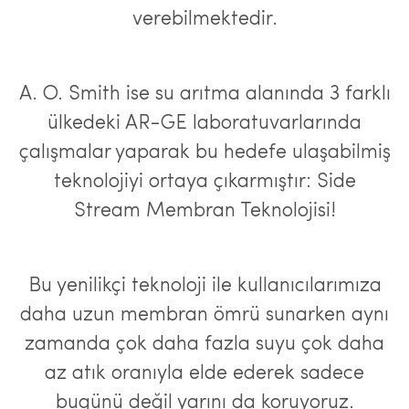
verebilmektedir.
A. O. Smith ise su arıtma alanında 3 farklı
ülkedeki AR-GE laboratuvarlarında
çalışmalar yaparak bu hedefe ulaşabilmiş
teknolojiyi ortaya çıkarmıştır: Side
Stream Membran Teknolojisi!
Bu yenilikçi teknoloji ile kullanıcılarımıza
daha uzun membran ömrü sunarken aynı
zamanda çok daha fazla suyu çok daha
az atık oranıyla elde ederek sadece
bugünü değil yarını da koruyoruz.