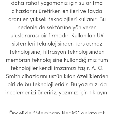
daha rahat yaşamanız için su arıtma
cihazlarını üretirken en ileri ve fayda
oranı en yüksek teknolojileri kullanır. Bu
nedenle de sektörüne yön veren
uluslararası bir firmadır. Kullanılan UV
sistemleri teknolojisinden ters osmoz
teknolojisine, filtrasyon teknolojisinden
membran teknolojisine kullandığımız tüm
teknolojiler kendi imzamızı taşır. A. O.
Smith cihazlarını üstün kılan özelliklerden
biri de bu teknolojileridir. Bu yazımızı da
incelemenizi öneririz, yazımız için tıklayın.
Öncelikle “Membran Nedir?” anlatarak