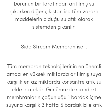
borunun bir tarafından arıtılmış su
çıkarken diğer çıkıştan ise tüm zararlı
maddelerin olduğu su atık olarak
sistemden çıkarılır.
Side Stream Membran ise…
Tüm membran teknolojilerinin en önemli
amacı en yüksek miktarda arıtılmış suya
karşılık en az miktarda konsantre atık su
elde etmektir. Günümüzde standart
membranların çoğunluğu 1 bardak içme
suyuna karşılık 3 hatta 5 bardak bile atık