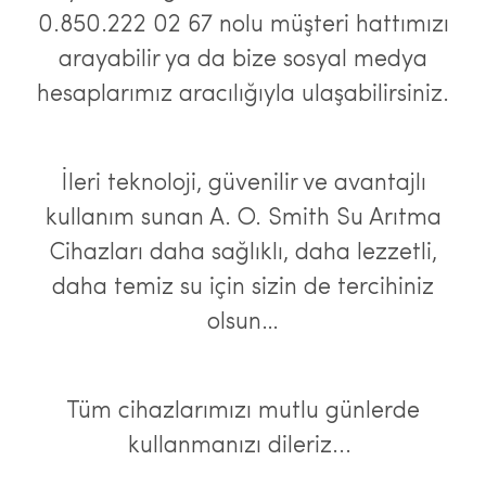
0.850.222 02 67 nolu müşteri hattımızı
arayabilir ya da bize sosyal medya
hesaplarımız aracılığıyla ulaşabilirsiniz.
İleri teknoloji, güvenilir ve avantajlı
kullanım sunan A. O. Smith Su Arıtma
Cihazları daha sağlıklı, daha lezzetli,
daha temiz su için sizin de tercihiniz
olsun…
Tüm cihazlarımızı mutlu günlerde
kullanmanızı dileriz...