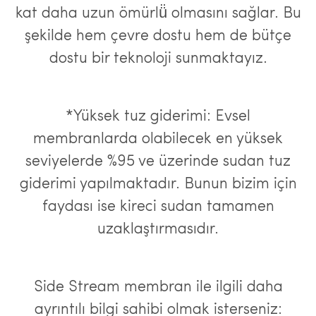
kat daha uzun ömürlü̈ olmasını sağlar. Bu
şekilde hem çevre dostu hem de bütçe
dostu bir teknoloji sunmaktayız.
*Yüksek tuz giderimi: Evsel
membranlarda olabilecek en yüksek
seviyelerde %95 ve üzerinde sudan tuz
giderimi yapılmaktadır. Bunun bizim için
faydası ise kireci sudan tamamen
uzaklaştırmasıdır.
Side Stream membran ile ilgili daha
ayrıntılı bilgi sahibi olmak isterseniz: